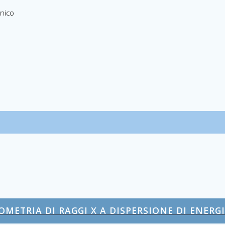
nico
OMETRIA DI RAGGI X A DISPERSIONE DI ENERGI