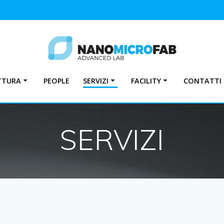
TTURA
PEOPLE
SERVIZI
FACILITY
CONTATTI
SERVIZI