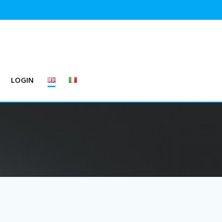
LOGIN