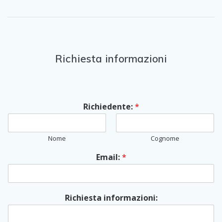
Richiesta informazioni
Richiedente:
*
Nome
Cognome
Email:
*
Richiesta informazioni: