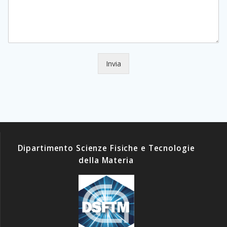
Invia
Dipartimento Scienze Fisiche e Tecnologie
della Materia