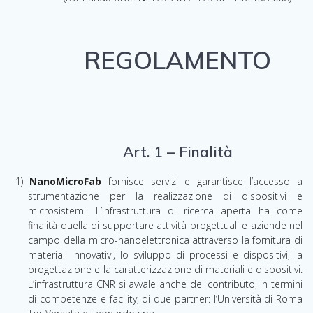
REGOLAMENTO
Art. 1 – Finalità
1)
NanoMicroFab
fornisce servizi e garantisce l’accesso a
strumentazione per la realizzazione
d
i dispositivi e
microsistemi.
L’
infrastruttura
di ricerca aperta ha come
finalità quella di supportare attività progettuali e aziende nel
campo della micro-nanoelettronica attraverso la fornitura di
materiali innovativi, lo sviluppo di processi e dispositivi, la
progettazione e la caratterizzazione di materiali e dispositivi.
L’infrastruttura CNR si avvale anche del contributo, in termini
di competenze e facility, di due partner: l’Università di Roma