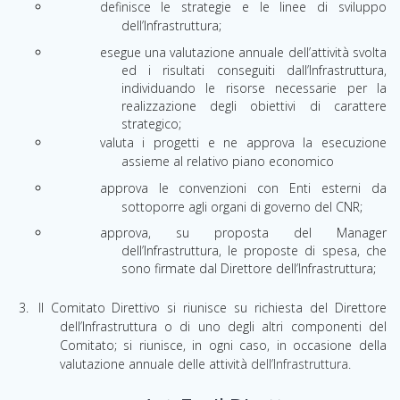
definisce le strategie e le linee di sviluppo
dell’Infrastruttura;
esegue una valutazione annuale dell’attività svolta
ed i risultati conseguiti dall’Infrastruttura,
individuando le risorse necessarie per la
realizzazione degli obiettivi di carattere
strategico;
valuta i progetti e ne approva la esecuzione
assieme al relativo piano economico
approva le convenzioni con Enti esterni da
sottoporre agli organi di governo del CNR;
approva, su proposta del Manager
dell’Infrastruttura, le proposte di spesa, che
sono firmate dal Direttore dell’Infrastruttura;
Il Comitato Direttivo si riunisce su richiesta del Direttore
dell’Infrastruttura o di uno degli altri componenti del
Comitato; si riunisce, in ogni caso, in occasione della
valutazione annuale delle attività
dell’Infrastruttura.